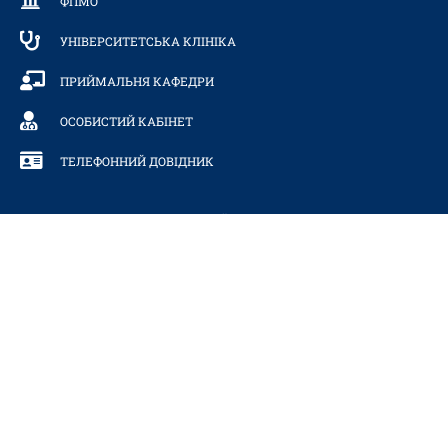
ФПМО
УНІВЕРСИТЕТСЬКА КЛІНІКА
ПРИЙМАЛЬНЯ КАФЕДРИ
ОСОБИСТИЙ КАБІНЕТ
ТЕЛЕФОННИЙ ДОВІДНИК
МИ У РЕЙТИНГАХ