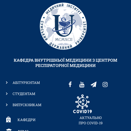
КАФЕДРА ВНУТРІШНЬОЇ МЕДИЦИНИ З ЦЕНТРОМ
РЕСПІРАТОРНОЇ МЕДИЦИНИ
АБІТУРІЄНТАМ
СТУДЕНТАМ
ВИПУСКНИКАМ
АКТУАЛЬНО
КАФЕДРИ
ПРО COVID-19