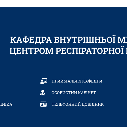
КАФЕДРА ВНУТРІШНЬОЇ 
ЦЕНТРОМ РЕСПІРАТОРНО
ПРИЙМАЛЬНЯ КАФЕДРИ
ОСОБИСТИЙ КАБІНЕТ
ІНІКА
ТЕЛЕФОННИЙ ДОВІДНИК