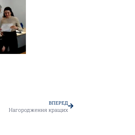
ВПЕРЕД
Нагородження кращих