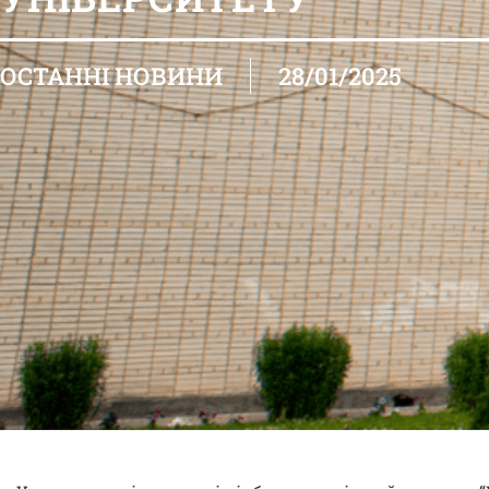
ОСТАННІ НОВИНИ
28/01/2025