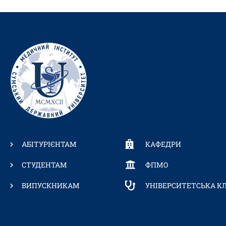
АБІТУРІЄНТАМ
КАФЕДРИ
СТУДЕНТАМ
ФПМО
ВИПУСКНИКАМ
УНІВЕРСИТЕТСЬКА КЛ