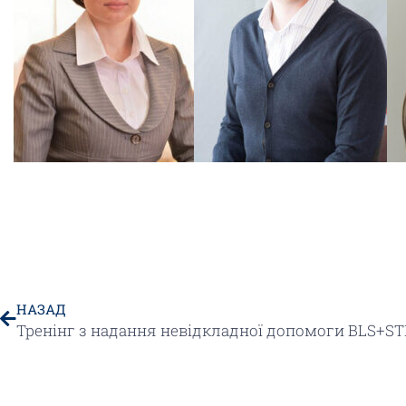
НАЗАД
Тренінг з надання невідкладної допомоги BLS+ST