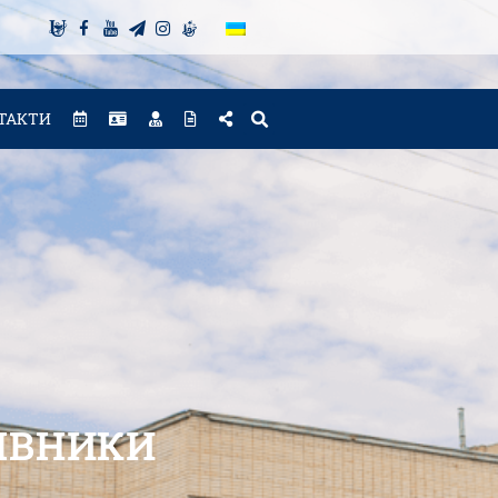
ТАКТИ
ЦІВНИКИ