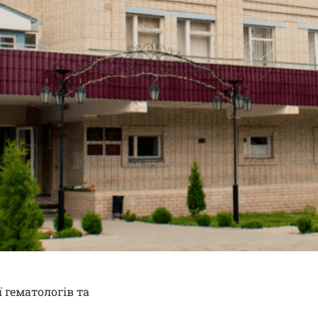
ї гематологів та