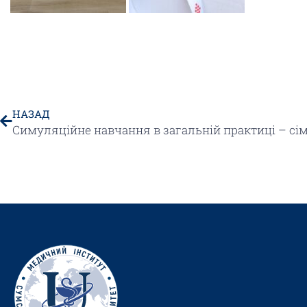
НАЗАД