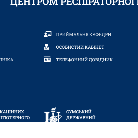
ЦЕНТРОМ РЕСПІРАТОРНО
ПРИЙМАЛЬНЯ КАФЕДРИ
ОСОБИСТИЙ КАБІНЕТ
ІНІКА
ТЕЛЕФОННИЙ ДОВІДНИК
ІКАЦІЙНИХ
СУМСЬКИЙ
МП’ЮТЕРНОГО
ДЕРЖАВНИЙ
КЗ).
УНІВЕРСИТЕТ