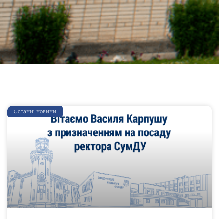
Останні новини