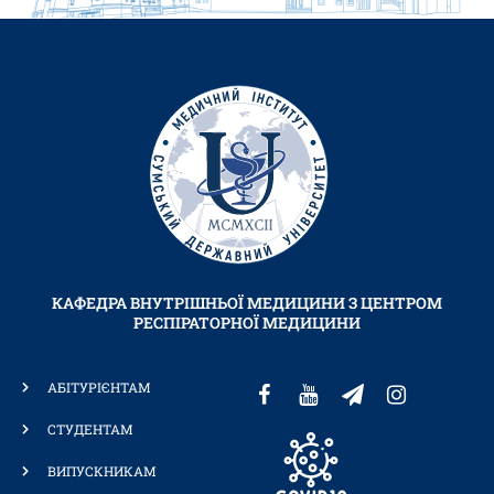
КАФЕДРА ВНУТРІШНЬОЇ МЕДИЦИНИ З ЦЕНТРОМ
РЕСПІРАТОРНОЇ МЕДИЦИНИ
АБІТУРІЄНТАМ
СТУДЕНТАМ
ВИПУСКНИКАМ