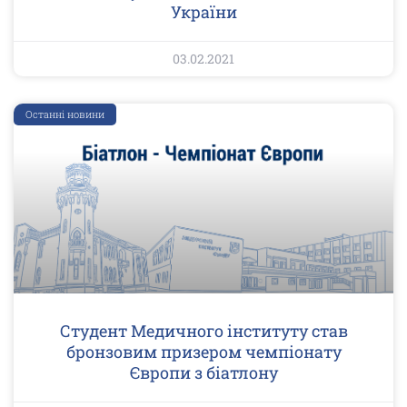
України
03.02.2021
Останні новини
Студент Медичного інституту став
бронзовим призером чемпіонату
Європи з біатлону