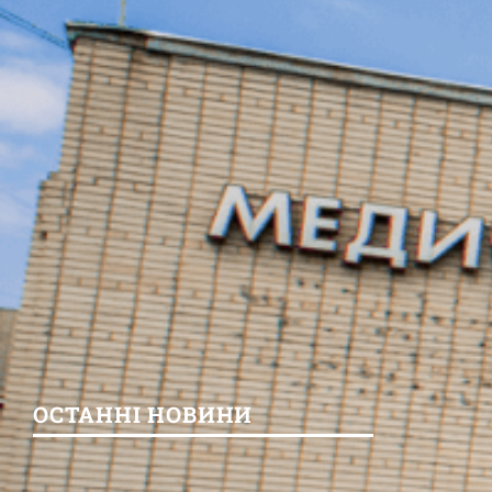
ОСТАННІ НОВИНИ