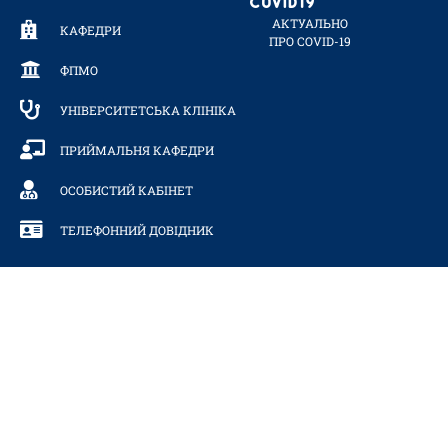
АКТУАЛЬНО
КАФЕДРИ
ПРО COVID-19
ФПМО
УНІВЕРСИТЕТСЬКА КЛІНІКА
ПРИЙМАЛЬНЯ КАФЕДРИ
ОСОБИСТИЙ КАБІНЕТ
ТЕЛЕФОННИЙ ДОВІДНИК
МИ У РЕЙТИНГАХ